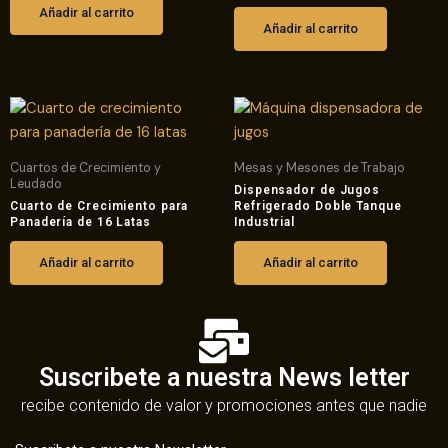
Añadir al carrito
Añadir al carrito
Cuartos de Crecimiento y
Mesas y Mesones de Trabajo
Leudado
Dispensador de Jugos
Cuarto de Crecimiento para
Refrigerado Doble Tanque
Panadería de 16 Latas
Industrial
Añadir al carrito
Añadir al carrito
Suscribete a nuestra News letter
recibe contenido de valor y promociones antes que nadie