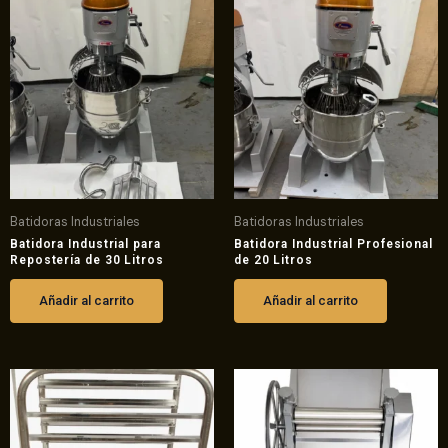
Batidoras Industriales
Batidoras Industriales
Batidora Industrial para
Batidora Industrial Profesional
Repostería de 30 Litros
de 20 Litros
Añadir al carrito
Añadir al carrito