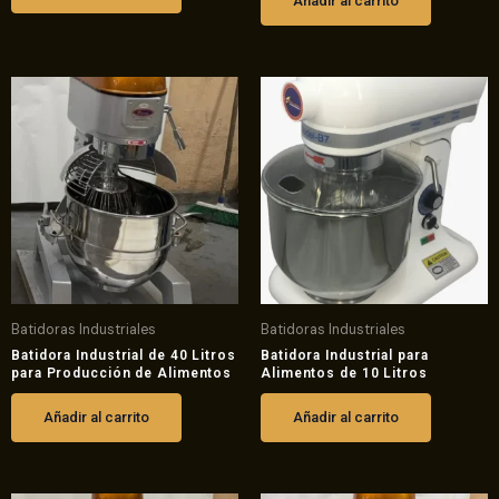
Añadir al carrito
Batidoras Industriales
Batidoras Industriales
Batidora Industrial de 40 Litros
Batidora Industrial para
para Producción de Alimentos
Alimentos de 10 Litros
Añadir al carrito
Añadir al carrito