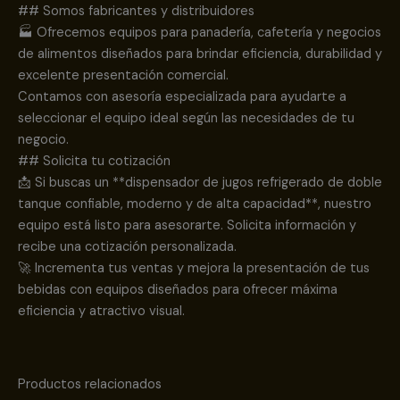
## Somos fabricantes y distribuidores
🏭 Ofrecemos equipos para panadería, cafetería y negocios
de alimentos diseñados para brindar eficiencia, durabilidad y
excelente presentación comercial.
Contamos con asesoría especializada para ayudarte a
seleccionar el equipo ideal según las necesidades de tu
negocio.
## Solicita tu cotización
📩 Si buscas un **dispensador de jugos refrigerado de doble
tanque confiable, moderno y de alta capacidad**, nuestro
equipo está listo para asesorarte. Solicita información y
recibe una cotización personalizada.
🚀 Incrementa tus ventas y mejora la presentación de tus
bebidas con equipos diseñados para ofrecer máxima
eficiencia y atractivo visual.
Productos relacionados