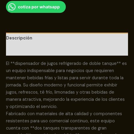
cotiza por whatsapp
Descripción
Valoraciones (0)
El **dispensador de jugos refrigerado de doble tanque** es
un equipo indispensable para negocios que requieren
mantener bebidas frías y listas para servir durante toda la
jornada. Su diseño moderno y funcional permite exhibir
jugos, refrescos, té frío, limonadas y otras bebidas de
manera atractiva, mejorando la experiencia de los clientes
y optimizando el servicio.
Fabricado con materiales de alta calidad y componentes
resistentes para uso comercial continuo, este equipo
cuenta con **dos tanques transparentes de gran