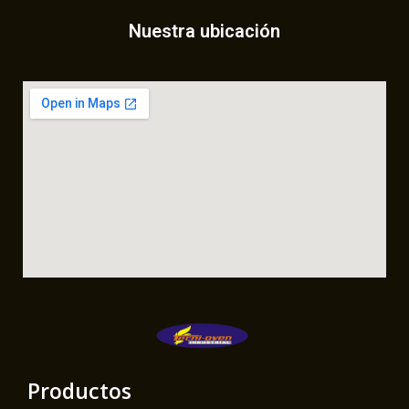
Nuestra ubicación
Productos