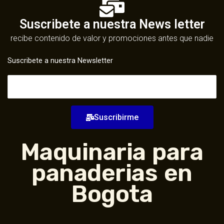
Suscribete a nuestra News letter
recibe contenido de valor y promociones antes que nadie
Suscribete a nuestra Newsletter
Suscribirme
Maquinaria para
panaderias en
Bogota