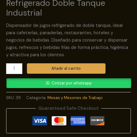
Refrigerado Doble Tanque
Industrial
Dispensador de jugos refrigerado de doble tanque, ideal
para cafeterías, panaderías, restaurantes, hoteles y
negocios de bebidas. Diseñado para conservar y dispensar
jugos, refrescos y bebidas frías de forma práctica, higiénica
y atractiva para los clientes.
Añadir al carrito
Cotizar por whatsapp
SKU:
39
Categoría:
Mesas y Mesones de Trabajo
Guaranteed Safe Checkout