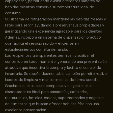
capacidad**, permitiendo exhibir diferentes sabores de
bebidas mientras conserva su temperatura ideal de
consumo.
Su sistema de refrigeración mantiene las bebidas frescas y
listas para servir, ayudando a preservar sus propiedades y
garantizando una experiencia agradable para los clientes.
Además, incorpora un sistema de dispensación práctico
que facilita el servicio rápido y eficiente en
establecimientos con alta demanda.
Los recipientes transparentes permiten visualizar el
contenido en todo momento, generando una presentación
atractiva que incentiva la compra y facilita el control de
inventario. Su diseño desmontable también permite realizar
labores de limpieza y mantenimiento de forma sencilla.
Gracias a su estructura compacta y elegante, este
dispensador es ideal para panaderías, cafeterías,
restaurantes, hoteles, casinos, supermercados y negocios
de alimentos que buscan ofrecer bebidas frías con una
excelente presentación.