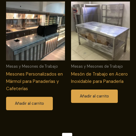
Mesas y Mesones de Trabajo
Mesas y Mesones de Trabajo
Mesones Personalizados en
Mesón de Trabajo en Acero
Mármol para Panaderías y
Inoxidable para Panadería
Cafeterías
Añadir al carrito
Añadir al carrito