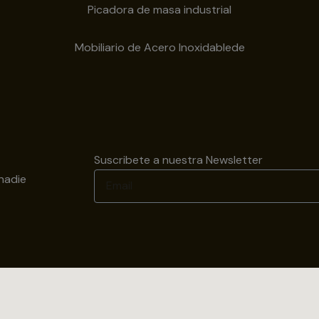
Picadora de masa industrial
Mobiliario de Acero Inoxidablede
Suscribete a nuestra Newsletter
nadie