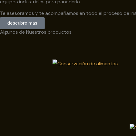
equipos industriales para panadería
Te asesoramos y te acompañamos en todo el proceso de inst
descubre mas
Algunos de Nuestros productos