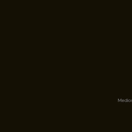
Medio