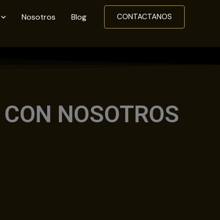
Nosotros
Blog
CONTACTANOS
A CON NOSOTROS