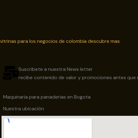
vitrinas para los negocios de colombia
descubre mas
Suscribete a nuestra News letter
recibe contenido de valor y promociones antes que 
Maquinaria para panaderias en Bogota
Nuestra ubicación