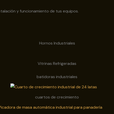
alación y funcionamiento de tus equipos.
Hornos Industriales
Vitrinas Refrigeradas
batidoras industriales
cuartos de crecimiento