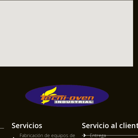
Servicios
Servicio al clien
Fabricación de equipos de
Entrega