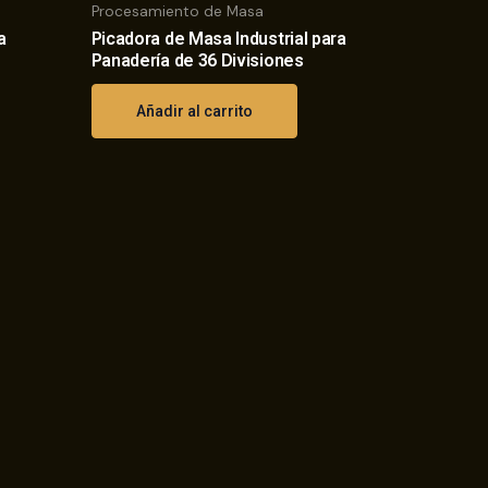
Procesamiento de Masa
a
Picadora de Masa Industrial para
Panadería de 36 Divisiones
Añadir al carrito