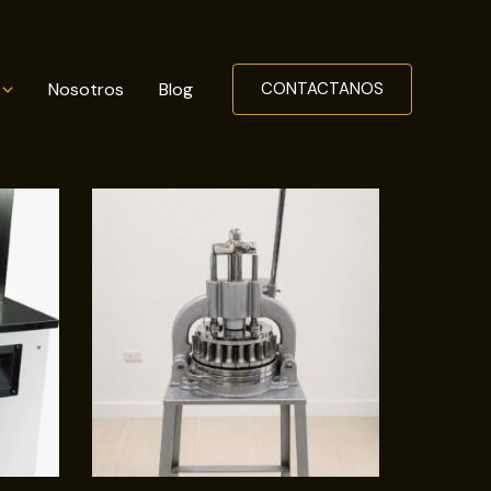
Nosotros
Blog
CONTACTANOS