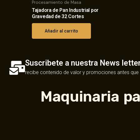
Procesamiento de Masa
Tajadora de Pan Industrial por
Gravedad de 32 Cortes
Añadir al carrito
Suscribete a nuestra News lette
recibe contenido de valor y promociones antes que
Maquinaria pa