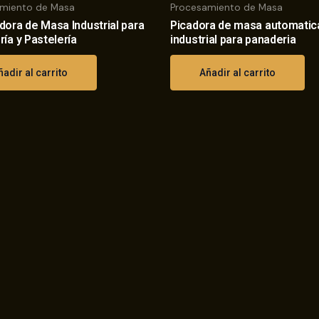
miento de Masa
Procesamiento de Masa
ora de Masa Industrial para
Picadora de masa automatic
ía y Pastelería
industrial para panaderia
ñadir al carrito
Añadir al carrito