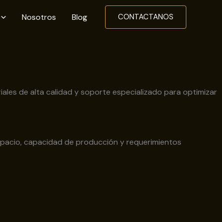
Nosotros
Blog
CONTACTANOS
iales de alta calidad y soporte especializado para optimizar
spacio, capacidad de producción y requerimientos