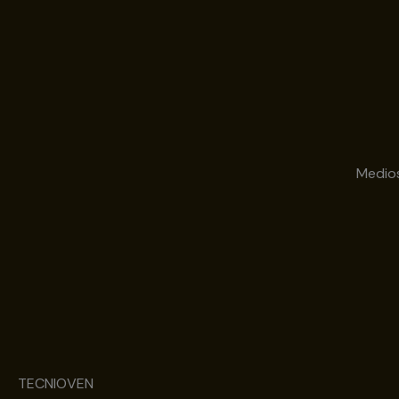
Medio
TECNIOVEN