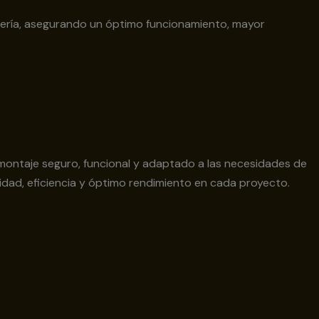
dería, asegurando un óptimo funcionamiento, mayor
 montaje seguro, funcional y adaptado a las necesidades de
idad, eficiencia y óptimo rendimiento en cada proyecto.