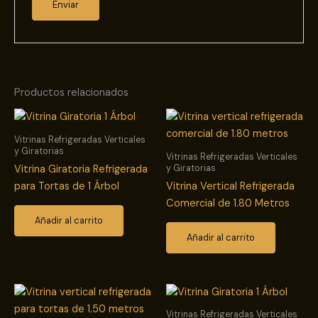
Productos relacionados
Vitrinas Refrigeradas Verticales
y Giratorias
Vitrinas Refrigeradas Verticales
y Giratorias
Vitrina Giratoria Refrigerada
para Tortas de 1 Árbol
Vitrina Vertical Refrigerada
Comercial de 1.80 Metros
Añadir al carrito
Añadir al carrito
Vitrinas Refrigeradas Verticales