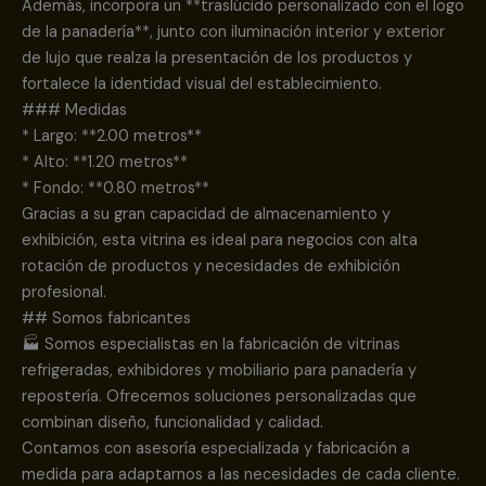
Además, incorpora un **traslúcido personalizado con el logo
de la panadería**, junto con iluminación interior y exterior
de lujo que realza la presentación de los productos y
fortalece la identidad visual del establecimiento.
### Medidas
* Largo: **2.00 metros**
* Alto: **1.20 metros**
* Fondo: **0.80 metros**
Gracias a su gran capacidad de almacenamiento y
exhibición, esta vitrina es ideal para negocios con alta
rotación de productos y necesidades de exhibición
profesional.
## Somos fabricantes
🏭 Somos especialistas en la fabricación de vitrinas
refrigeradas, exhibidores y mobiliario para panadería y
repostería. Ofrecemos soluciones personalizadas que
combinan diseño, funcionalidad y calidad.
Contamos con asesoría especializada y fabricación a
medida para adaptarnos a las necesidades de cada cliente.