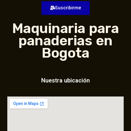
Suscribirme
Maquinaria para
panaderias en
Bogota
Nuestra ubicación