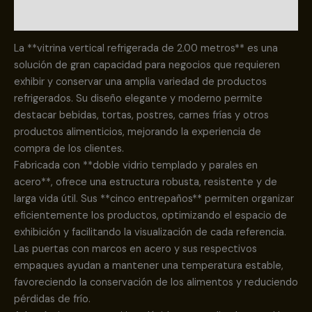
Valoraciones (0)
La **vitrina vertical refrigerada de 2.00 metros** es una
solución de gran capacidad para negocios que requieren
exhibir y conservar una amplia variedad de productos
refrigerados. Su diseño elegante y moderno permite
destacar bebidas, tortas, postres, carnes frías y otros
productos alimenticios, mejorando la experiencia de
compra de los clientes.
Fabricada con **doble vidrio templado y parales en
acero**, ofrece una estructura robusta, resistente y de
larga vida útil. Sus **cinco entrepaños** permiten organizar
eficientemente los productos, optimizando el espacio de
exhibición y facilitando la visualización de cada referencia.
Las puertas con marcos en acero y sus respectivos
empaques ayudan a mantener una temperatura estable,
favoreciendo la conservación de los alimentos y reduciendo
pérdidas de frío.