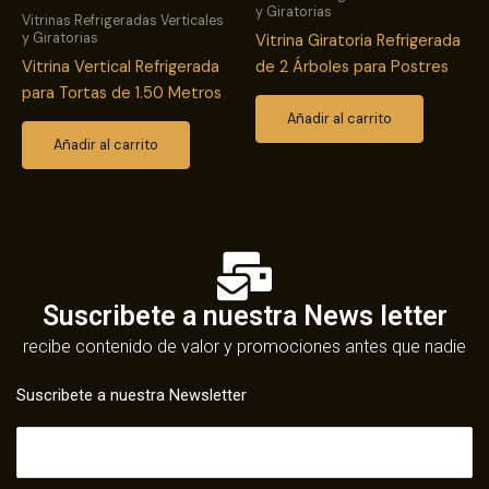
y Giratorias
Vitrinas Refrigeradas Verticales
y Giratorias
Vitrina Giratoria Refrigerada
Vitrina Vertical Refrigerada
de 2 Árboles para Postres
para Tortas de 1.50 Metros
Añadir al carrito
Añadir al carrito
Suscribete a nuestra News letter
recibe contenido de valor y promociones antes que nadie
Suscribete a nuestra Newsletter